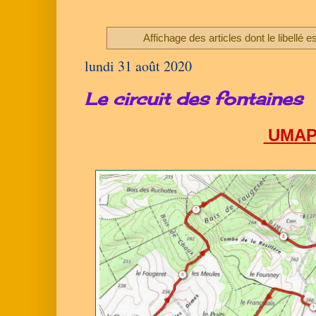
Affichage des articles dont le libellé e
lundi 31 août 2020
Le circuit des fontaines
UMAP 