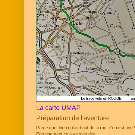
Le tracé vélo en ROUGE En vert
La carte UMAP
Préparation de l'aventure
Parce que, bien qu'au bout de la rue, c'en est une 
Entrainement cela va s'en dire