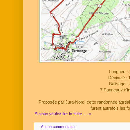
Longueur :
Dénivelé : 
Balisage :
7 Panneaux d'i
Proposée par Jura-Nord, cette randonnée agréabl
furent autrefois les 
Si vous voulez lire la suite..... »
Aucun commentaire: