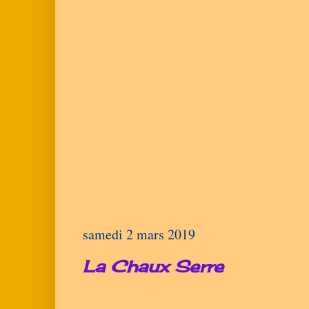
samedi 2 mars 2019
La Chaux Serre