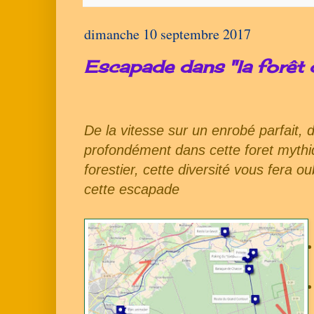
dimanche 10 septembre 2017
Escapade dans "la forêt q
De la vitesse sur un enrobé parfait,
profondément dans cette foret mythiq
forestier, cette diversité vous fera ou
cette escapade