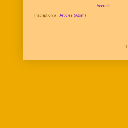
Accueil
Inscription à :
Articles (Atom)
T