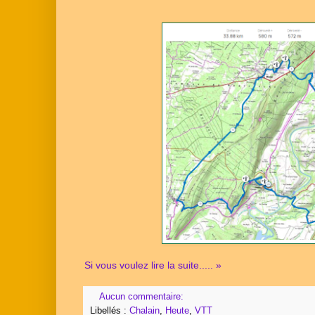
Si vous voulez lire la suite..... »
Aucun commentaire:
Libellés :
Chalain
,
Heute
,
VTT