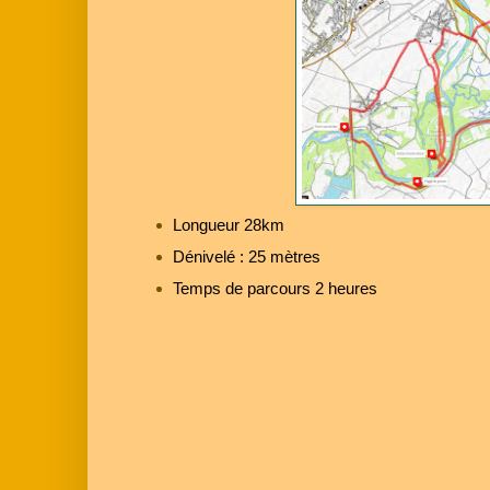
Longueur 28km
Dénivelé : 25 mètres
Temps de parcours 2 heures