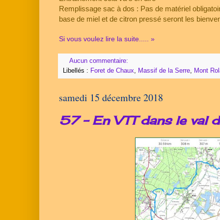
Remplissage sac à dos : Pas de matériel obligatoire
base de miel et de citron pressé seront les bienve
Si vous voulez lire la suite..... »
Aucun commentaire:
Libellés :
Foret de Chaux
,
Massif de la Serre
,
Mont Ro
samedi 15 décembre 2018
57 - En VTT dans le val d