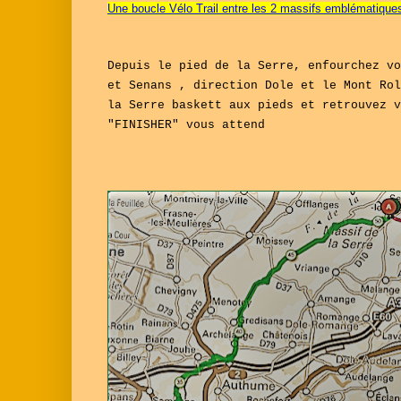
Une boucle Vélo Trail entre les 2 massifs emblématique
Depuis le pied de la Serre, enfourchez vo
et Senans , direction Dole et le Mont Rol
la Serre baskett aux pieds et retrouvez v
"FINISHER" vous attend