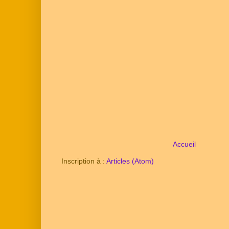
Accueil
Inscription à :
Articles (Atom)