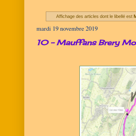
Affichage des articles dont le libellé est
mardi 19 novembre 2019
10 - Mauffans Brery Mo