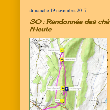
dimanche 19 novembre 2017
30 : Randonnée des chât
l'Heute