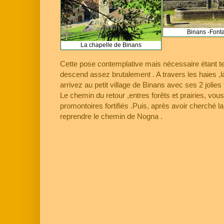
Binans -Font
La chapelle de Binans
Cette pose contemplative mais nécessaire étant te
descend assez brutalement . A travers les haies ,la
arrivez au petit village de Binans avec ses 2 jolies
Le chemin du retour ,entres forêts et prairies, vous
promontoires fortifiés .Puis, après avoir cherché la
reprendre le chemin de Nogna .